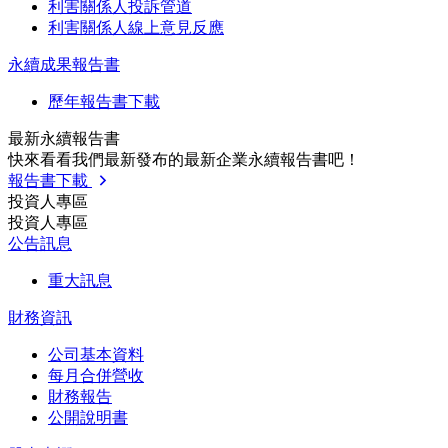
利害關係人投訴管道
利害關係人線上意見反應
永續成果報告書
歷年報告書下載
最新永續報告書
快來看看我們最新發布的最新企業永續報告書吧！
報告書下載
投資人專區
投資人專區
公告訊息
重大訊息
財務資訊
公司基本資料
每月合併營收
財務報告
公開說明書