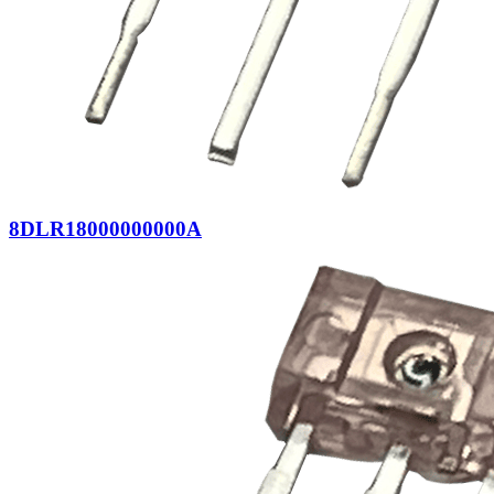
8DLR18000000000A