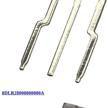
8DLR28000000000A