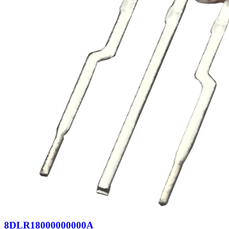
8DLR18000000000A