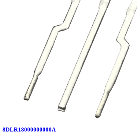
8DLR18000000000A