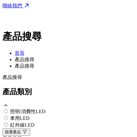
聯絡我們
產品搜尋
首頁
產品搜尋
產品搜尋
產品搜尋
產品類別
照明/消費性LED
車用LED
紅外線LED
篩選產品