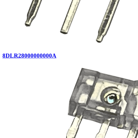
8DLR28000000000A