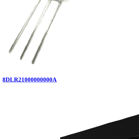
8DLR21000000000A