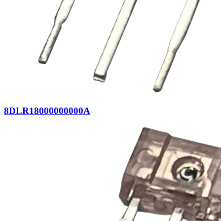
8DLR18000000000A