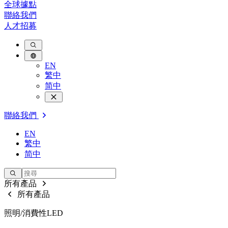
全球據點
聯絡我們
人才招募
EN
繁中
简中
聯絡我們
EN
繁中
简中
所有產品
所有產品
照明/消費性LED