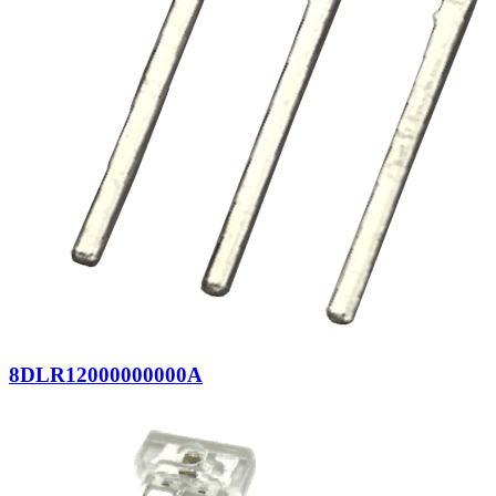
8DLR12000000000A