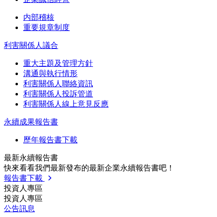
内部稽核
重要規章制度
利害關係人議合
重大主題及管理方針
溝通與執行情形
利害關係人聯絡資訊
利害關係人投訴管道
利害關係人線上意見反應
永續成果報告書
歷年報告書下載
最新永續報告書
快來看看我們最新發布的最新企業永續報告書吧！
報告書下載
投資人專區
投資人專區
公告訊息