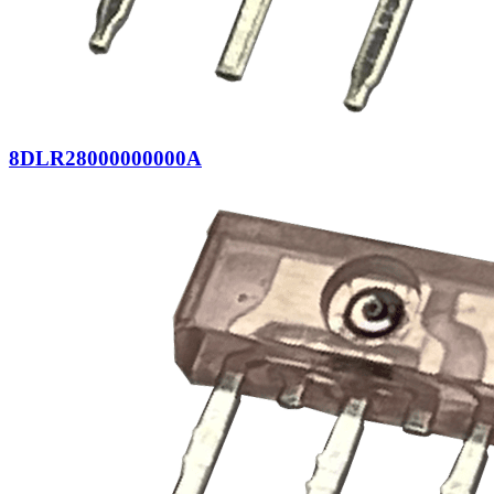
8DLR28000000000A