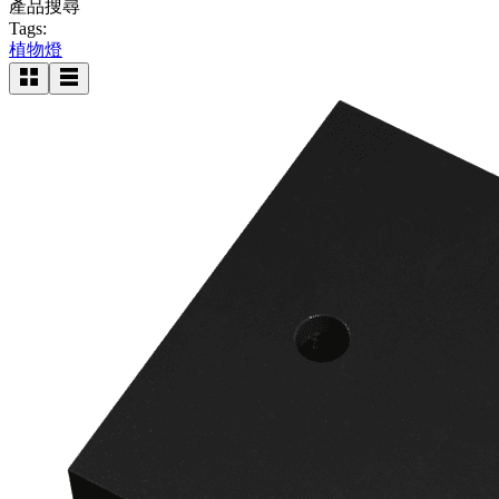
產品搜尋
Tags:
植物燈