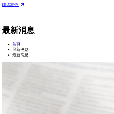
聯絡我們
最新消息
首頁
最新消息
最新消息