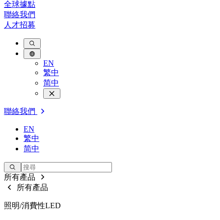
全球據點
聯絡我們
人才招募
EN
繁中
简中
聯絡我們
EN
繁中
简中
所有產品
所有產品
照明/消費性LED