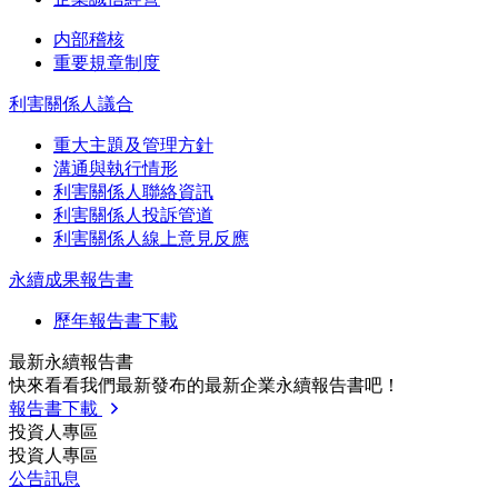
内部稽核
重要規章制度
利害關係人議合
重大主題及管理方針
溝通與執行情形
利害關係人聯絡資訊
利害關係人投訴管道
利害關係人線上意見反應
永續成果報告書
歷年報告書下載
最新永續報告書
快來看看我們最新發布的最新企業永續報告書吧！
報告書下載
投資人專區
投資人專區
公告訊息