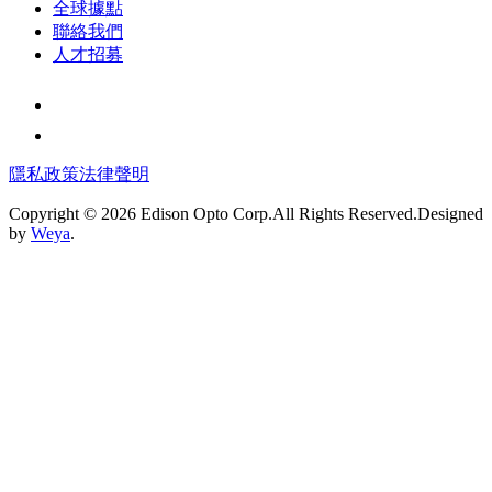
全球據點
聯絡我們
人才招募
隱私政策
法律聲明
Copyright © 2026 Edison Opto Corp.All Rights Reserved.Designed
by
Weya
.