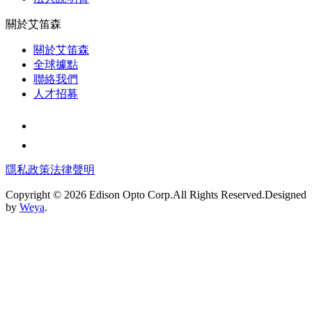
關於艾笛森
關於艾笛森
全球據點
聯絡我們
人才招募
隱私政策
法律聲明
Copyright © 2026 Edison Opto Corp.All Rights Reserved.Designed
by
Weya
.