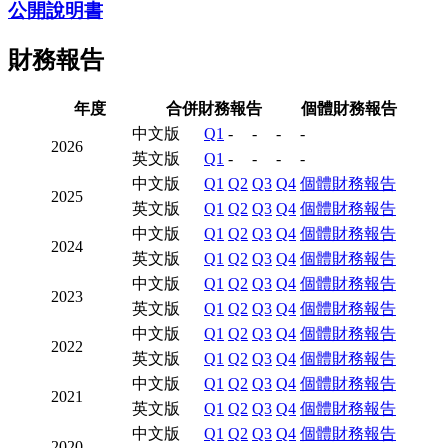
公開說明書
財務報告
年度
合併財務報告
個體財務報告
中文版
Q1
-
-
-
-
2026
英文版
Q1
-
-
-
-
中文版
Q1
Q2
Q3
Q4
個體財務報告
2025
英文版
Q1
Q2
Q3
Q4
個體財務報告
中文版
Q1
Q2
Q3
Q4
個體財務報告
2024
英文版
Q1
Q2
Q3
Q4
個體財務報告
中文版
Q1
Q2
Q3
Q4
個體財務報告
2023
英文版
Q1
Q2
Q3
Q4
個體財務報告
中文版
Q1
Q2
Q3
Q4
個體財務報告
2022
英文版
Q1
Q2
Q3
Q4
個體財務報告
中文版
Q1
Q2
Q3
Q4
個體財務報告
2021
英文版
Q1
Q2
Q3
Q4
個體財務報告
中文版
Q1
Q2
Q3
Q4
個體財務報告
2020