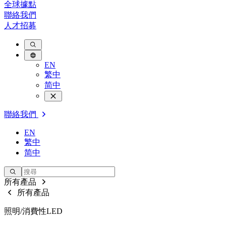
全球據點
聯絡我們
人才招募
EN
繁中
简中
聯絡我們
EN
繁中
简中
所有產品
所有產品
照明/消費性LED