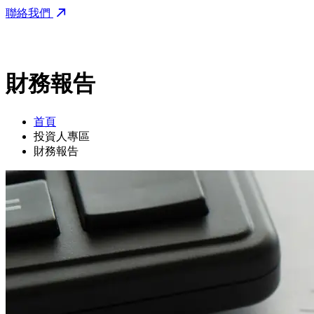
聯絡我們
財務報告
首頁
投資人專區
財務報告