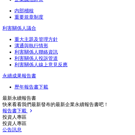
内部稽核
重要規章制度
利害關係人議合
重大主題及管理方針
溝通與執行情形
利害關係人聯絡資訊
利害關係人投訴管道
利害關係人線上意見反應
永續成果報告書
歷年報告書下載
最新永續報告書
快來看看我們最新發布的最新企業永續報告書吧！
報告書下載
投資人專區
投資人專區
公告訊息