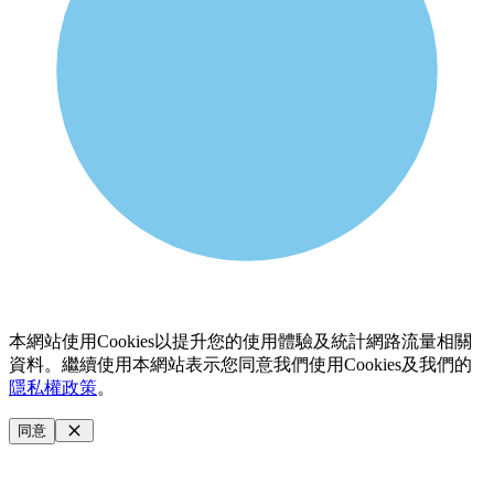
本網站使用Cookies以提升您的使用體驗及統計網路流量相關
資料。繼續使用本網站表示您同意我們使用Cookies及我們的
隱私權政策
。
同意