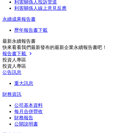
利害關係人投訴管道
利害關係人線上意見反應
永續成果報告書
歷年報告書下載
最新永續報告書
快來看看我們最新發布的最新企業永續報告書吧！
報告書下載
投資人專區
投資人專區
公告訊息
重大訊息
財務資訊
公司基本資料
每月合併營收
財務報告
公開說明書