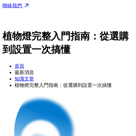
聯絡我們
植物燈完整入門指南：從選購
到設置一次搞懂
首頁
最新消息
知識⽂章
植物燈完整入門指南：從選購到設置一次搞懂