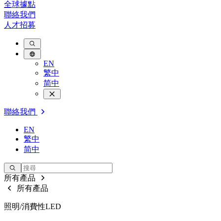
全球據點
聯絡我們
人才招募
EN
繁中
简中
聯絡我們
EN
繁中
简中
所有產品
所有產品
照明/消費性LED