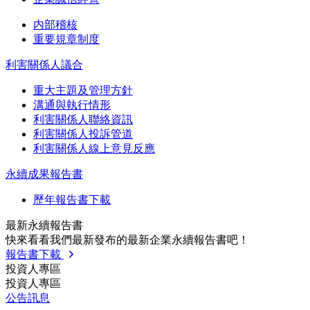
内部稽核
重要規章制度
利害關係人議合
重大主題及管理方針
溝通與執行情形
利害關係人聯絡資訊
利害關係人投訴管道
利害關係人線上意見反應
永續成果報告書
歷年報告書下載
最新永續報告書
快來看看我們最新發布的最新企業永續報告書吧！
報告書下載
投資人專區
投資人專區
公告訊息