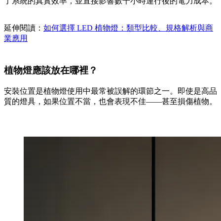
了系統的真實效率，並直接影響數千小時運行後的電力成本。
延伸閱讀：
如何選擇 LED 植物燈：類型比較、規格解析與商
業應用
植物燈應該放在哪裡？
安裝位置是植物燈使用中最常被誤解的環節之一。即使是高品
質的燈具，如果位置不當，也會表現不佳——甚至損傷植物。