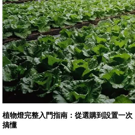
植物燈完整入門指南：從選購到設置一次
搞懂