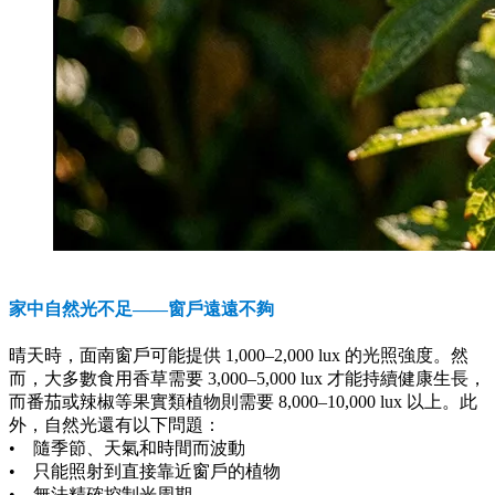
家中自然光不足——窗戶遠遠不夠
晴天時，面南窗戶可能提供 1,000–2,000 lux 的光照強度。然
而，大多數食用香草需要 3,000–5,000 lux 才能持續健康生長，
而番茄或辣椒等果實類植物則需要 8,000–10,000 lux 以上。此
外，自然光還有以下問題：
• 隨季節、天氣和時間而波動
• 只能照射到直接靠近窗戶的植物
• 無法精確控制光周期