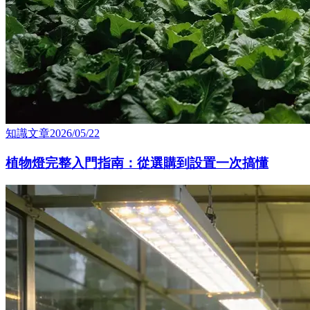
知識⽂章
2026/05/22
植物燈完整入門指南：從選購到設置一次搞懂