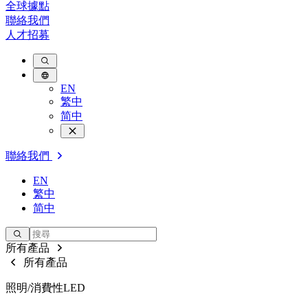
全球據點
聯絡我們
人才招募
EN
繁中
简中
聯絡我們
EN
繁中
简中
所有產品
所有產品
照明/消費性LED