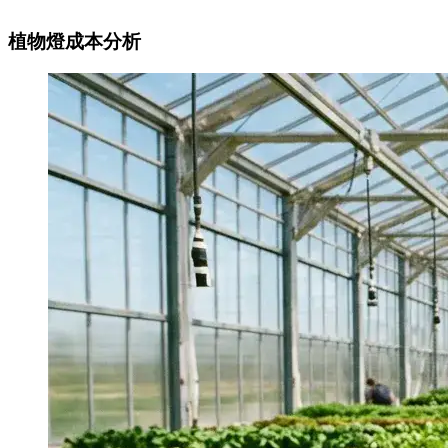
植物燈成本分析