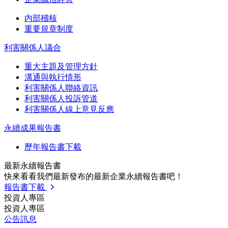
内部稽核
重要規章制度
利害關係人議合
重大主題及管理方針
溝通與執行情形
利害關係人聯絡資訊
利害關係人投訴管道
利害關係人線上意見反應
永續成果報告書
歷年報告書下載
最新永續報告書
快來看看我們最新發布的最新企業永續報告書吧！
報告書下載
投資人專區
投資人專區
公告訊息