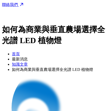
聯絡我們
如何為商業與垂直農場選擇全
光譜 LED 植物燈
首頁
最新消息
知識⽂章
如何為商業與垂直農場選擇全光譜 LED 植物燈