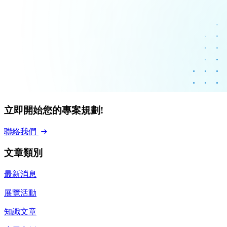
立即開始您的專案規劃!
聯絡我們
文章類別
最新消息
展覽活動
知識⽂章