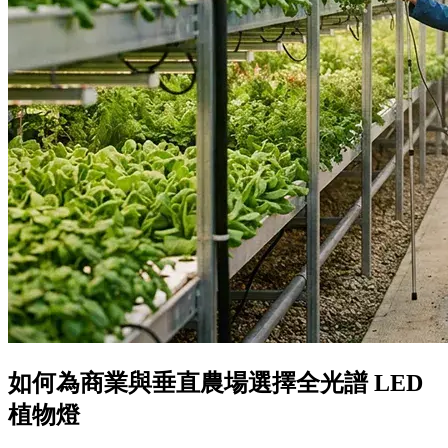
如何為商業與垂直農場選擇全光譜 LED
植物燈