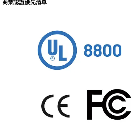
商業認證優先清單