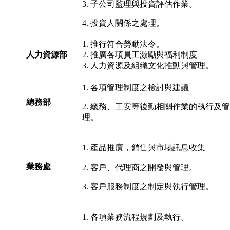
3. 子公司監理與投資評估作業。
4. 投資人關係之處理。
1. 推行符合勞動法令。
人力資源部
2. 推廣各項員工激勵與福利制度
3. 人力資源及組織文化推動與管理。
1. 各項管理制度之檢討與建議
總務部
2. 總務、工安等後勤相關作業的執行及管
理。
1. 產品推廣，銷售與市場訊息收集
業務處
2. 客戶、代理商之開發與管理。
3. 客戶服務制度之制定與執行管理。
1. 各項業務流程規劃及執行。