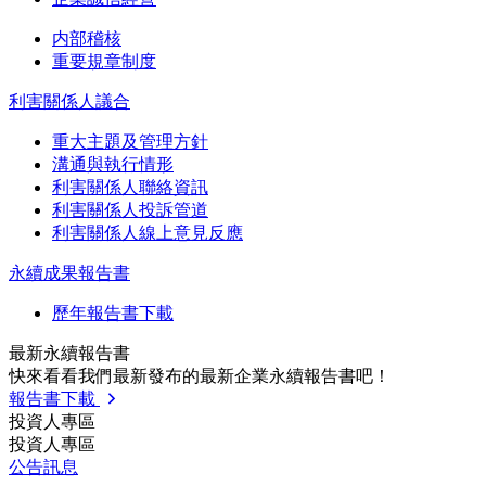
内部稽核
重要規章制度
利害關係人議合
重大主題及管理方針
溝通與執行情形
利害關係人聯絡資訊
利害關係人投訴管道
利害關係人線上意見反應
永續成果報告書
歷年報告書下載
最新永續報告書
快來看看我們最新發布的最新企業永續報告書吧！
報告書下載
投資人專區
投資人專區
公告訊息