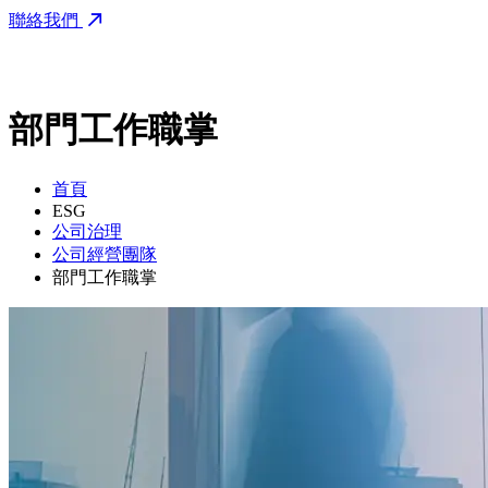
聯絡我們
部門工作職掌
首頁
ESG
公司治理
公司經營團隊
部門工作職掌