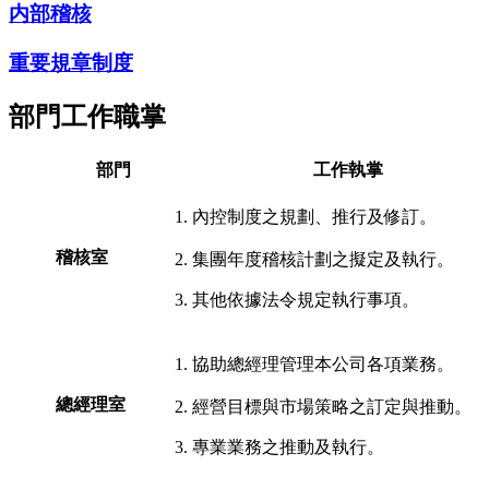
内部稽核
重要規章制度
部門工作職掌
部門
工作執掌
1. 內控制度之規劃、推行及修訂。
稽核室
2. 集團年度稽核計劃之擬定及執行。
3. 其他依據法令規定執行事項。
1. 協助總經理管理本公司各項業務。
總經理室
2. 經營目標與市場策略之訂定與推動。
3. 專業業務之推動及執行。