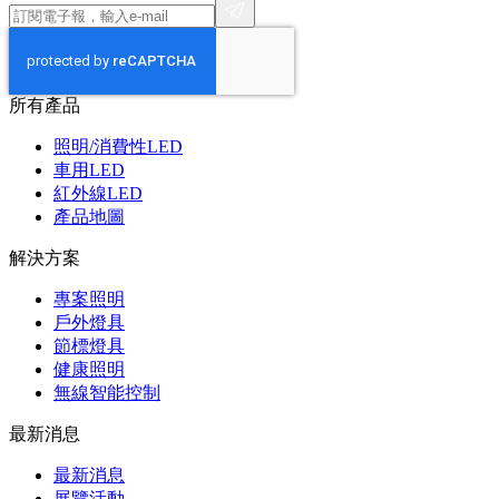
所有產品
照明/消費性LED
車用LED
紅外線LED
產品地圖
解決方案
專案照明
戶外燈具
節標燈具
健康照明
無線智能控制
最新消息
最新消息
展覽活動