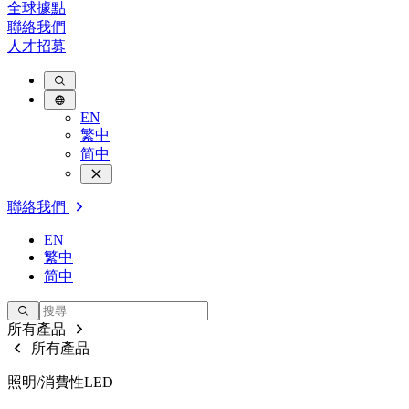
全球據點
聯絡我們
人才招募
EN
繁中
简中
聯絡我們
EN
繁中
简中
所有產品
所有產品
照明/消費性LED