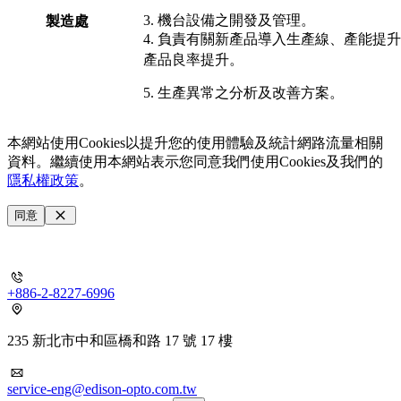
3. 機台設備之開發及管理。
製造處
4. 負責有關新產品導入生產線、產能提
產品良率提升。
5. 生產異常之分析及改善方案。
本網站使用Cookies以提升您的使用體驗及統計網路流量相關
資料。繼續使用本網站表示您同意我們使用Cookies及我們的
隱私權政策
。
同意
+886-2-8227-6996
235 新北市中和區橋和路 17 號 17 樓
service-eng@edison-opto.com.tw