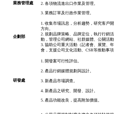
業務管理處
2. 各項物流進出口作業及管理。
3. 業務訂單及行政作業管理。
1. 收集市場訊息，分析趨勢，研究客戶
方向。
2. 規劃品牌策略、品牌定位，執行行銷活
企劃部
動，管理公司網站、社群媒體、公關活動
3. 協助公司重大活動（記者會、展覽、年
會，支援公司文化活動、CSR等推動事項
1. 開發案可行性評估。
2. 產品行銷媒體規劃與設計。
研發處
3. 新產品市場調查。
4. 新產品之研究、開發、設計。
5. 產品功能改良，提高附加價值。