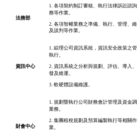
1. 各項契約制訂審核、執行法律訴訟諮
務等作業。
法務部
2. 各項智權業務之準備、執行、管理、
及談判等作業。
1. 綜理公司資訊系統，資訊安全政策之
執行。
資訊中心
2. 資訊系統之分析與規劃、評估、導入
發及維運。
3. 軟硬體設備維護。
1. 規劃暨執行公司財務會計管理及資金
業務。
2. 集團租稅規劃及預算編製執行等相關作
財會中心
業。