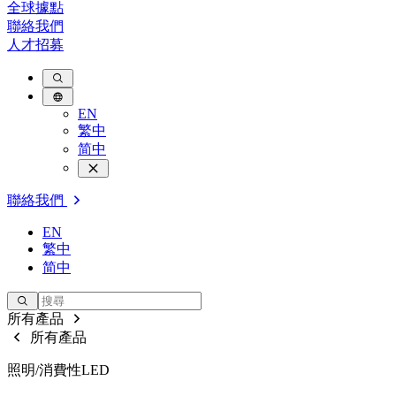
全球據點
聯絡我們
人才招募
EN
繁中
简中
聯絡我們
EN
繁中
简中
所有產品
所有產品
照明/消費性LED