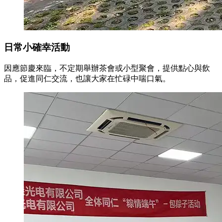
日常小確幸活動
因應節慶來臨，不定期舉辦茶會或小型聚會，提供點心與飲
品，促進同仁交流，也讓大家在忙碌中喘口氣。