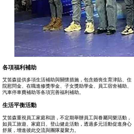
各項福利補助
艾笛森提供多項生活補助與關懷措施，包含婚喪生育津貼、住
院慰問金、在職進修獎學金、子女獎助學金、員工宿舍補助、
汽車停車費補助等各項完善福利補助。
生活平衡活動
艾笛森重視員工家庭和諧，不定期舉辦員工與眷屬同樂活動，
如員工旅遊、家庭日、登山健走活動，透過多元活動促進身心
舒展，增進彼此交流與團隊凝聚力。