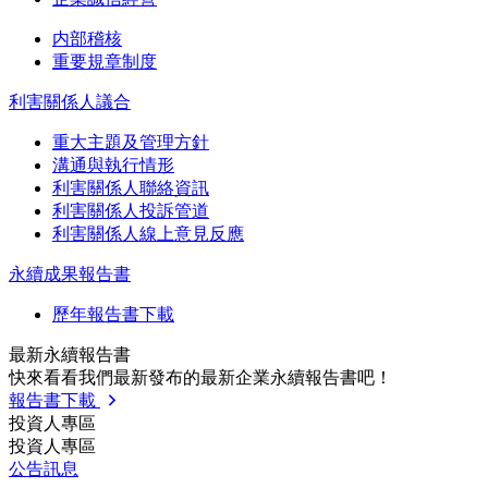
内部稽核
重要規章制度
利害關係人議合
重大主題及管理方針
溝通與執行情形
利害關係人聯絡資訊
利害關係人投訴管道
利害關係人線上意見反應
永續成果報告書
歷年報告書下載
最新永續報告書
快來看看我們最新發布的最新企業永續報告書吧！
報告書下載
投資人專區
投資人專區
公告訊息